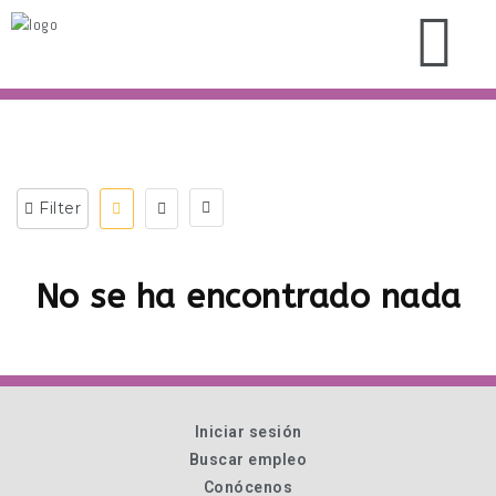
Filter
No se ha encontrado nada
Iniciar sesión
Buscar empleo
Conócenos