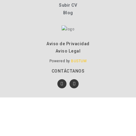
Subir CV
Blog
Aviso de Privacidad
Aviso Legal
Powered by
BUSTUM
CONTÁCTANOS