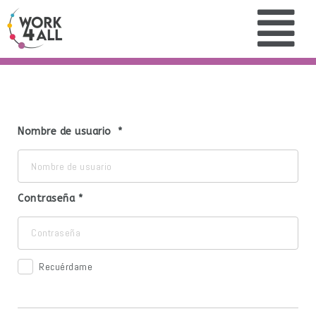
Nombre de usuario
Contraseña
Recuérdame