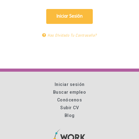
Iniciar Sesión
Has Olvidado Tu Contraseña?
Iniciar sesión
Buscar empleo
Conócenos
Subir CV
Blog