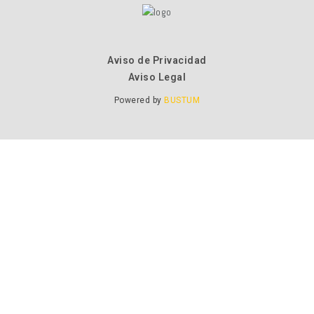
Aviso de Privacidad
Aviso Legal
Powered by
BUSTUM