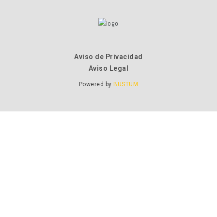
Aviso de Privacidad
Aviso Legal
Powered by
BUSTUM