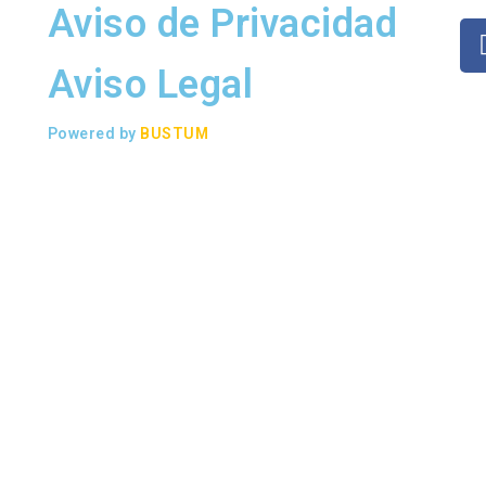
Aviso de Privacidad
Aviso Legal
Powered by
BUSTUM