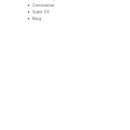
Conócenos
Subir CV
Blog