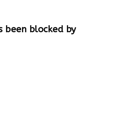
 been blocked by