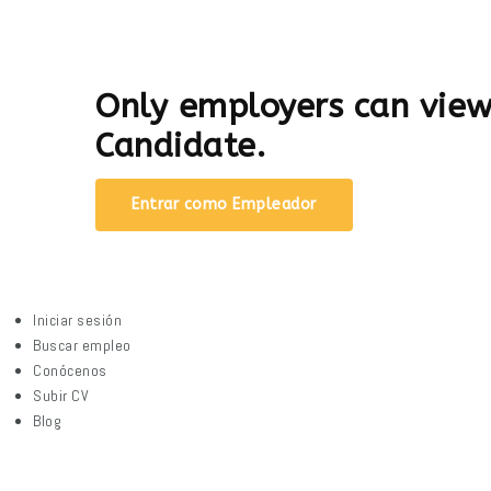
Only employers can vie
Candidate.
Entrar como Empleador
Iniciar sesión
Buscar empleo
Conócenos
Subir CV
Blog