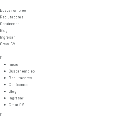
Buscar empleo
Reclutadores
Conócenos
Blog
Ingresar
Crear CV
Inicio
Buscar empleo
Reclutadores
Conócenos
Blog
Ingresar
Crear CV