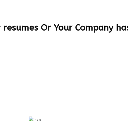
w resumes Or Your Company has