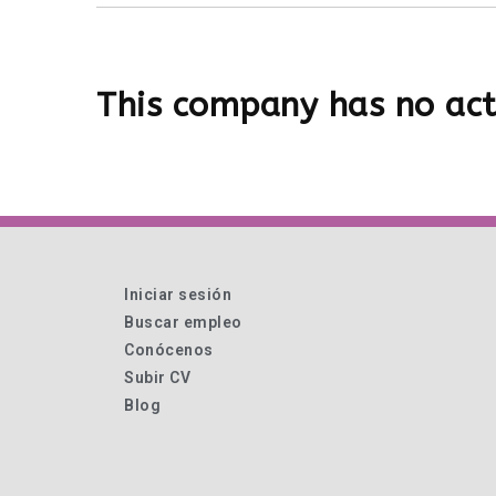
This company has no act
Iniciar sesión
Buscar empleo
Conócenos
Subir CV
Blog