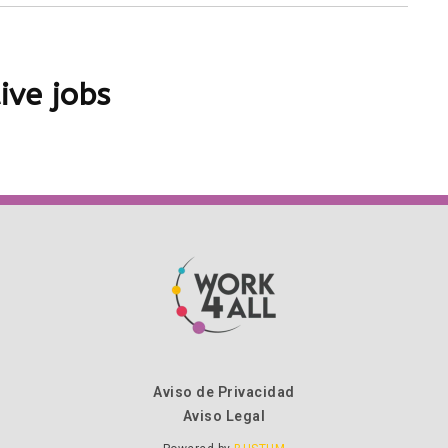
ive jobs
Aviso de Privacidad
Aviso Legal