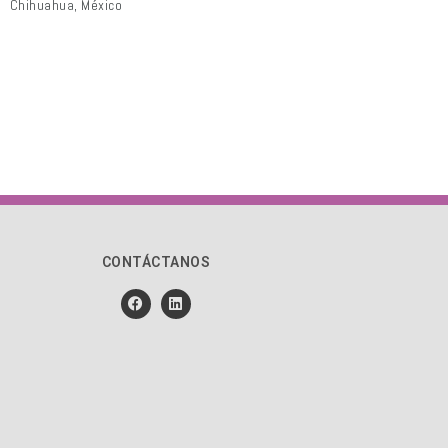
Chihuahua, México
CONTÁCTANOS